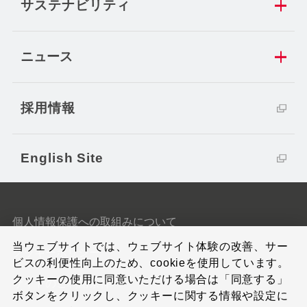
サステナビリティ
ニュース
採用情報
English Site
個人情報保護への取組みについて
当ウェブサイトでは、ウェブサイト体験の改善、サー
クッキーポリシー
ビスの利便性向上のため、cookieを使用しています。
クッキーの使用に同意いただける場合は「同意する」
サイトのご利用条件
ボタンをクリックし、クッキーに関する情報や設定に