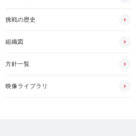
挑戦の歴史
組織図
方針一覧
映像ライブラリ