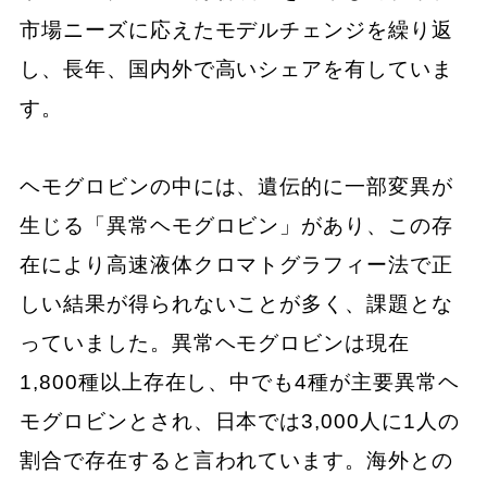
市場ニーズに応えたモデルチェンジを繰り返
し、長年、国内外で高いシェアを有していま
す。
ヘモグロビンの中には、遺伝的に一部変異が
生じる「異常ヘモグロビン」があり、この存
在により高速液体クロマトグラフィー法で正
しい結果が得られないことが多く、課題とな
っていました。異常ヘモグロビンは現在
1,800種以上存在し、中でも4種が主要異常ヘ
モグロビンとされ、日本では3,000人に1人の
割合で存在すると言われています。海外との