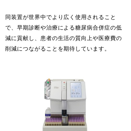
同装置が世界中でより広く使用されること
で、早期診断や治療による糖尿病合併症の低
減に貢献し、患者の生活の質向上や医療費の
削減につながることを期待しています。