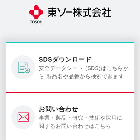
SDSダウンロード
安全データシート (SDS)はこちらか
ら 製品名や品番から検索できます
お問い合わせ
事業・製品・研究・技術や採用に
関するお問い合わせはこちら