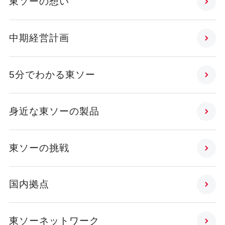
東ソーの想い
中期経営計画
5分でわかる東ソー
身近な東ソーの製品
東ソーの挑戦
国内拠点
東ソーネットワーク