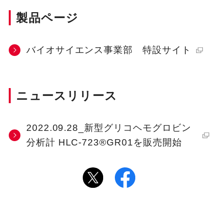
製品ページ
バイオサイエンス事業部 特設サイト
ニュースリリース
2022.09.28_新型グリコヘモグロビン
分析計 HLC-723®GR01を販売開始