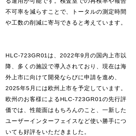
る運用が可能です。検査室での再検率や報告
不可率を減らすことで、トータルの測定時間
や工数の削減に寄与できると考えています。
HLC-723GR01は、2022年9月の国内上市以
降、多くの施設で導入されており、現在は海
外上市に向けて開発ならびに申請を進め、
2025年5月には欧州上市を予定しています。
欧州のお客様によるHLC-723GR01の先行評
価では、性能面はもちろんのこと、一新した
ユーザーインターフェイスなど使い勝手につ
いても好評をいただきました。