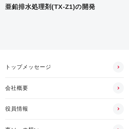
亜鉛排水処理剤(TX-Z1)の開発
トップメッセージ
会社概要
役員情報