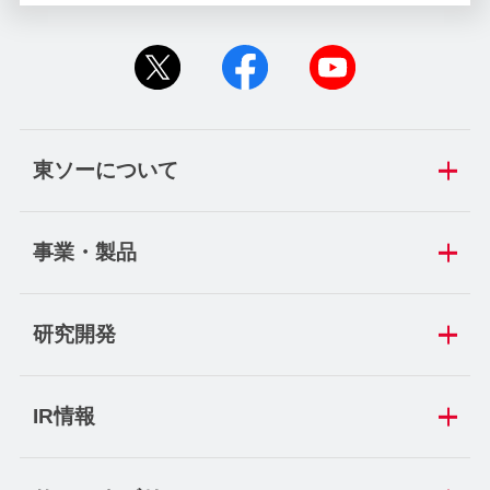
東ソーについて
事業・製品
研究開発
IR情報