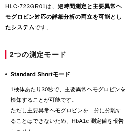
HLC-723GR01は、
短時間測定と主要異常ヘ
モグロビン対応の詳細分析の両立を可能とし
たシステム
です。
2つの測定モード
Standard Shortモード
1検体あたり30秒で、主要異常ヘモグロビンを
検知することが可能です。
ただし主要異常ヘモグロビンを十分に分離す
ることはできないため、HbA1c 測定値を報告