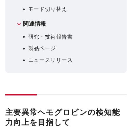
モード切り替え
関連情報
研究・技術報告書
製品ページ
ニュースリリース
主要異常ヘモグロビンの検知能
力向上を目指して