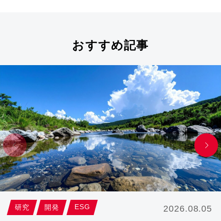
おすすめ記事
ESG
研究
開発
2026.08.05