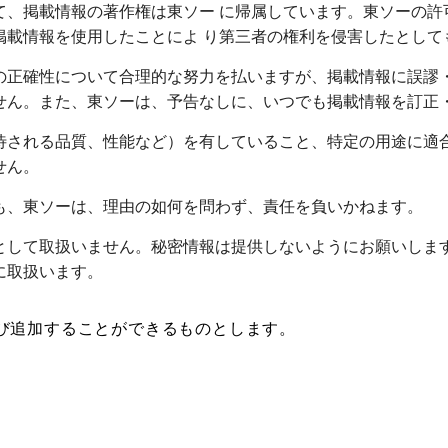
て、掲載情報の著作権は東ソー に帰属しています。東ソーの許
掲載情報を使用したことによ り第三者の権利を侵害したとして
の正確性について合理的な努力を払いますが、掲載情報に誤謬・
せん。また、東ソーは、予告なしに、いつでも掲載情報を訂正・
待される品質、性能など）を有していること、特定の用途に適
せん。
も、東ソーは、理由の如何を問わず、責任を負いかねます。
として取扱いません。秘密情報は提供しないようにお願いしま
に取扱います。
び追加することができるものとします。