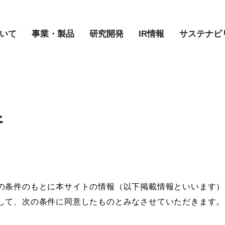
いて
事業・製品
研究開発
IR情報
サステナビ
件
の条件のもとに本サイトの情報（以下掲載情報といいます）
して、次の条件に同意したものとみなさせていただきます。