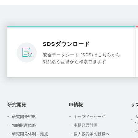
SDSダウンロード
安全データシート (SDS)はこちらから
製品名や品番から検索できます
研究開発
IR情報
サ
研究開発戦略
トップメッセージ
知的財産戦略
中期経営計画
研究開発体制・拠点
個人投資家の皆様へ