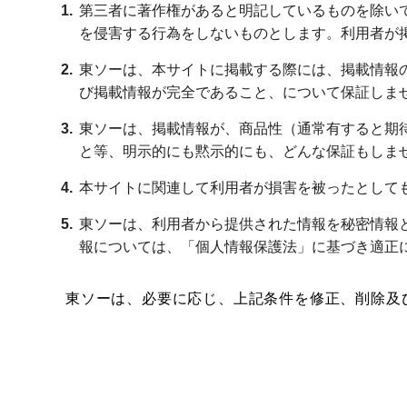
第三者に著作権があると明記しているものを除い
を侵害する行為をしないものとします。利用者が
東ソーは、本サイトに掲載する際には、掲載情報
び掲載情報が完全であること、について保証しま
東ソーは、掲載情報が、商品性（通常有すると期
と等、明示的にも黙示的にも、どんな保証もしま
本サイトに関連して利用者が損害を被ったとして
東ソーは、利用者から提供された情報を秘密情報
報については、「個人情報保護法」に基づき適正
東ソーは、必要に応じ、上記条件を修正、削除及