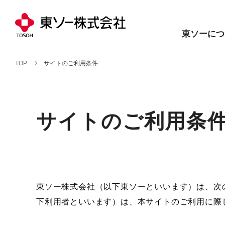
東ソーにつ
TOP
サイトのご利用条件
サイトのご利用条
東ソー株式会社（以下東ソーといいます）は、次
下利用者といいます）は、本サイトのご利用に際