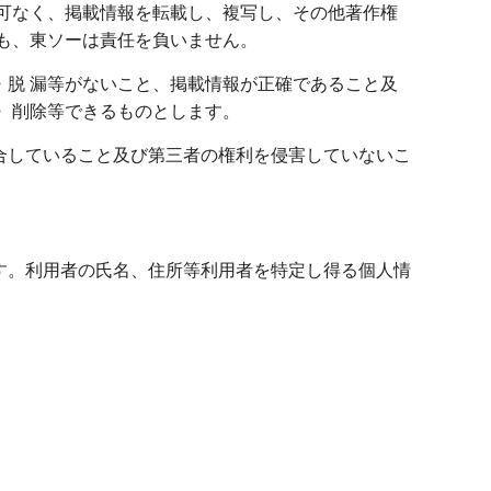
可なく、掲載情報を転載し、複写し、その他著作権
も、東ソーは責任を負いません。
脱 漏等がないこと、掲載情報が正確であること及
 削除等できるものとします。
合していること及び第三者の権利を侵害していないこ
す。利用者の氏名、住所等利用者を特定し得る個人情