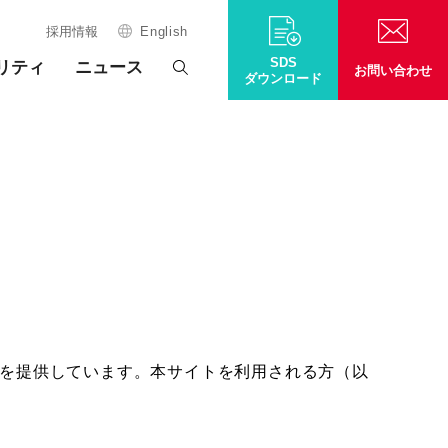
採用情報
English
SDS
リティ
ニュース
お問い合わせ
ダウンロード
を提供しています。本サイトを利用される方（以