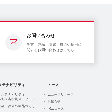
お問い合わせ
事業・製品・研究・技術や採用に
関するお問い合わせはこちら
ステナビリティ
ニュース
サステナビリティ
ニュースリリース
推進担当役員メッセージ
お知らせ
社会に役立つ製品づくり
IRニュース