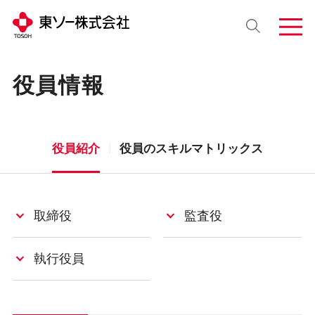
役員情報
役員紹介
役員のスキルマトリックス
取締役
監査役
執行役員