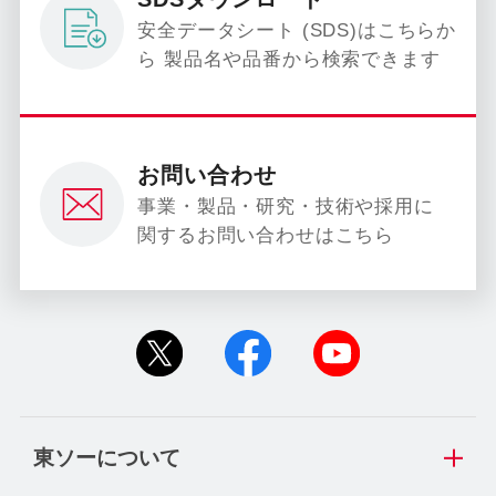
安全データシート (SDS)はこちらか
ら 製品名や品番から検索できます
お問い合わせ
事業・製品・研究・技術や採用に
関するお問い合わせはこちら
東ソーについて