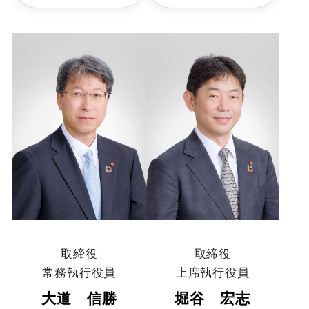
取締役
取締役
常務執行役員
上席執行役員
大道 信勝
堀谷 宏志