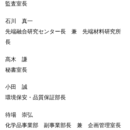
監査室長
石川 真一
先端融合研究センター長 兼 先端材料研究所
長
髙木 謙
秘書室長
小田 誠
環境保安・品質保証部長
待場 崇弘
化学品事業部 副事業部長 兼 企画管理室長