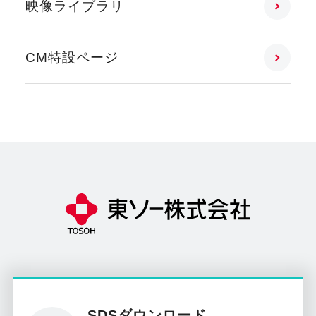
映像ライブラリ
CM特設ページ
SDSダウンロード