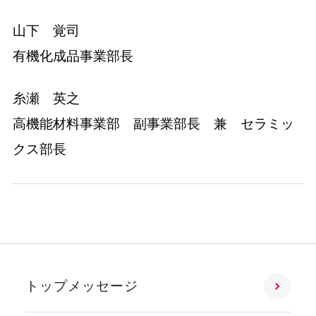
山下 覚司
有機化成品事業部長
糸瀬 英之
高機能材料事業部 副事業部長 兼 セラミッ
クス部長
トップメッセージ