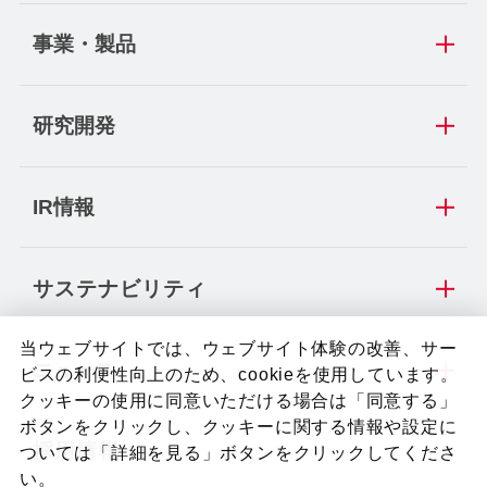
事業・製品
研究開発
IR情報
サステナビリティ
当ウェブサイトでは、ウェブサイト体験の改善、サー
ニュース
ビスの利便性向上のため、cookieを使用しています。
クッキーの使用に同意いただける場合は「同意する」
ボタンをクリックし、クッキーに関する情報や設定に
採用情報
ついては「詳細を見る」ボタンをクリックしてくださ
い。