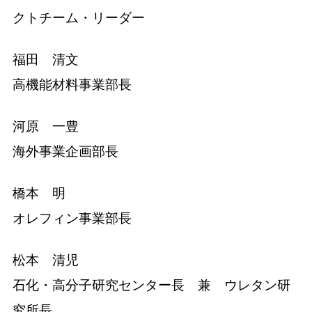
クトチーム・リーダー
福田 清文
高機能材料事業部長
河原 一豊
海外事業企画部長
橋本 明
オレフィン事業部長
松本 清児
石化・高分子研究センター長 兼 ウレタン研
究所長