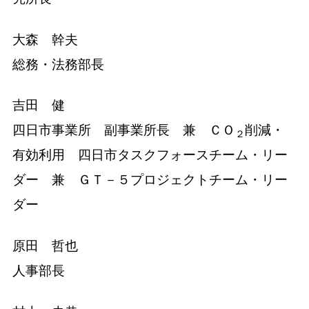
大森 幹夫
総務・法務部長
吉田 健
四日市事業所 副事業所長 兼 ＣＯ
削減・
２
有効利用 四日市タスクフォースチーム・リー
ダー 兼 ＧＴ－５プロジェクトチーム・リー
ダー
原田 哲也
人事部長