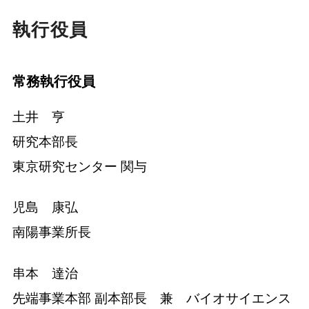
執行役員
常務執行役員
土井 亨
研究本部長
東京研究センター 関与
児島 康弘
南陽事業所長
串本 達治
先端事業本部 副本部長 兼 バイオサイエンス