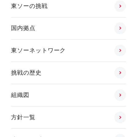
東ソーの挑戦
国内拠点
東ソーネットワーク
挑戦の歴史
組織図
方針一覧