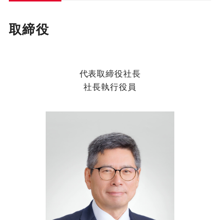
取締役
代表取締役社長
社長執行役員