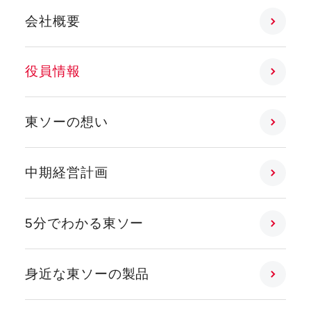
会社概要
役員情報
東ソーの想い
中期経営計画
5分でわかる東ソー
身近な東ソーの製品