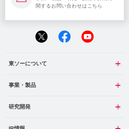
関するお問い合わせはこちら
東ソーについて
事業・製品
研究開発
IR情報