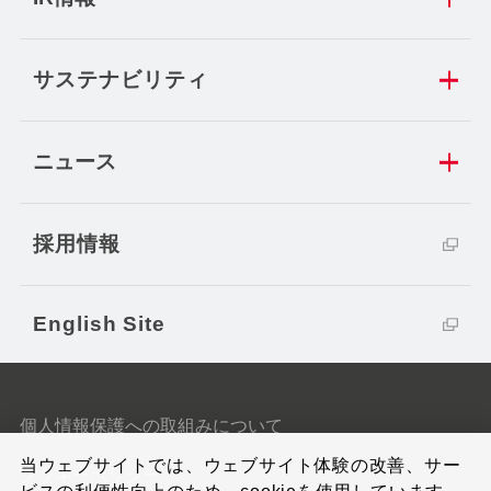
サステナビリティ
ニュース
採用情報
English Site
個人情報保護への取組みについて
当ウェブサイトでは、ウェブサイト体験の改善、サー
クッキーポリシー