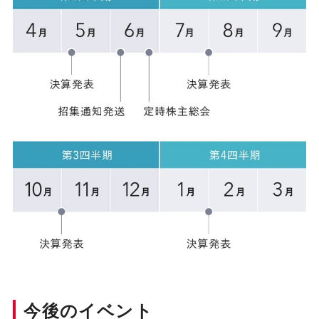
今後のイベント