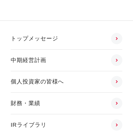
トップメッセージ
中期経営計画
個人投資家の皆様へ
財務・業績
IRライブラリ