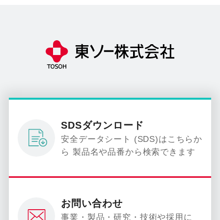
SDSダウンロード
安全データシート (SDS)はこちらか
ら 製品名や品番から検索できます
お問い合わせ
事業・製品・研究・技術や採用に