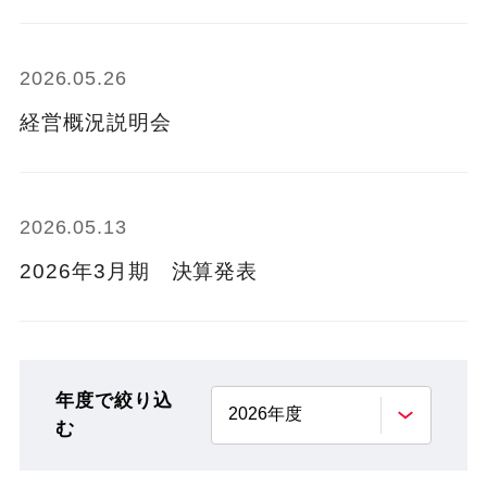
2026.05.26
経営概況説明会
2026.05.13
2026年3月期 決算発表
年度で絞り込
2026年度
む