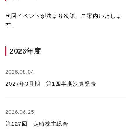
次回イベントが決まり次第、ご案内いたしま
す。
2026
年度
2026.08.04
2027年3月期 第1四半期決算発表
2026.06.25
第127回 定時株主総会