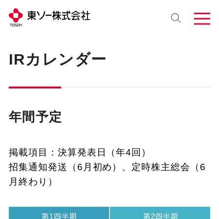
IRカレンダー
年間予定
掲載項目：決算発表日（年4回）
招集通知発送（6月初め）、定時株主総会（6
月終わり）