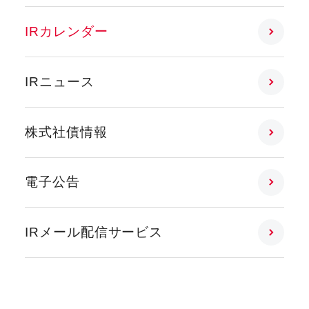
IRカレンダー
IRニュース
株式社債情報
電子公告
IRメール配信サービス