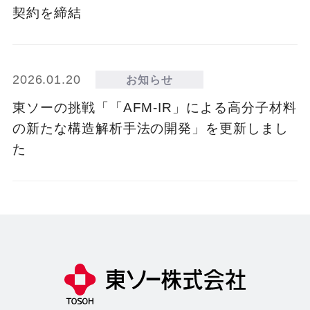
契約を締結
2026.01.20
お知らせ
東ソーの挑戦「「AFM-IR」による高分子材料
の新たな構造解析手法の開発」を更新しまし
た