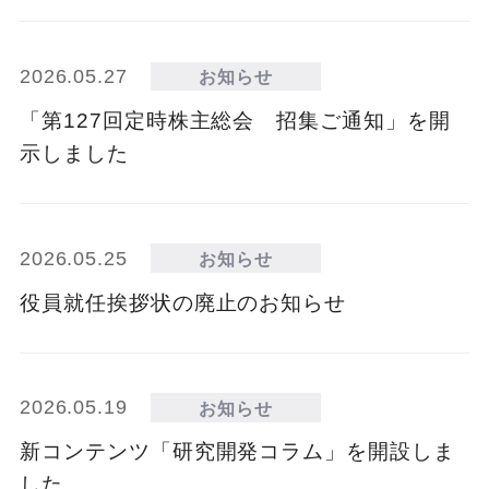
2026.05.27
お知らせ
「第127回定時株主総会 招集ご通知」を開
示しました
2026.05.25
お知らせ
役員就任挨拶状の廃止のお知らせ
2026.05.19
お知らせ
新コンテンツ「研究開発コラム」を開設しま
した