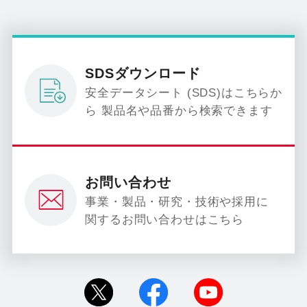
SDSダウンロード
安全データシート (SDS)はこちらか
ら 製品名や品番から検索できます
お問い合わせ
事業・製品・研究・技術や採用に
関するお問い合わせはこちら