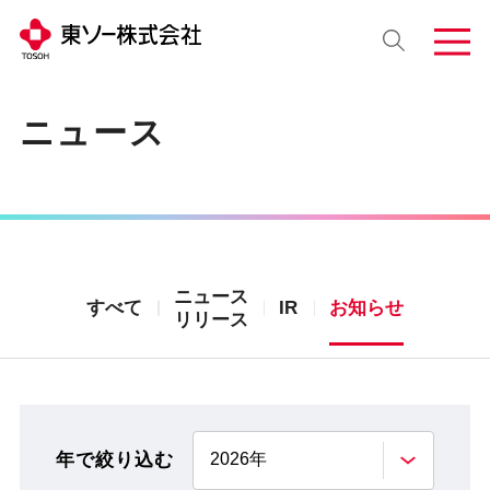
ニュース
ニュース
すべて
IR
お知らせ
リリース
年で絞り込む
2026年