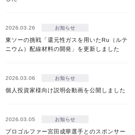
2026.03.26
お知らせ
東ソーの挑戦「還元性ガスを用いたRu（ルテ
ニウム）配線材料の開発」を更新しました
2026.03.06
お知らせ
個人投資家様向け説明会動画を公開しました
2026.03.05
お知らせ
プロゴルファー宮田成華選手とのスポンサー