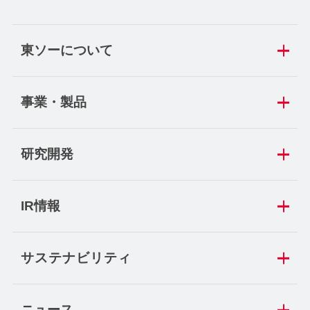
東ソーについて
事業・製品
研究開発
IR情報
サステナビリティ
ニュース