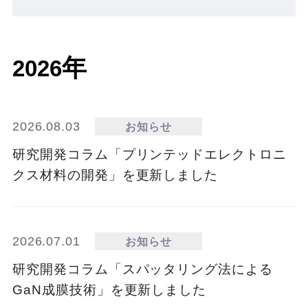
年
2026
2026.08.03
お知らせ
研究開発コラム「プリンテッドエレクトロニ
クス材料の開発」を更新しました
2026.07.01
お知らせ
研究開発コラム「スパッタリング法による
GaN成膜技術」を更新しました