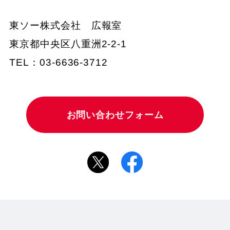
東ソー株式会社 広報室
東京都中央区八重洲2-2-1
TEL：03-6636-3712
お問い合わせフォーム