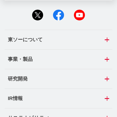
東ソーについて
事業・製品
研究開発
IR情報