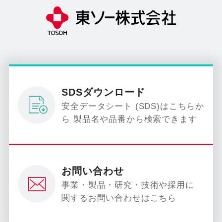
SDSダウンロード
安全データシート (SDS)はこちらか
ら 製品名や品番から検索できます
お問い合わせ
事業・製品・研究・技術や採用に
関するお問い合わせはこちら