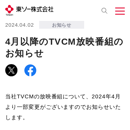
2024.04.02
お知らせ
4月以降のTVCM放映番組の
お知らせ
当社TVCMの放映番組について、2024年4月
より一部変更がございますのでお知らせいた
します。