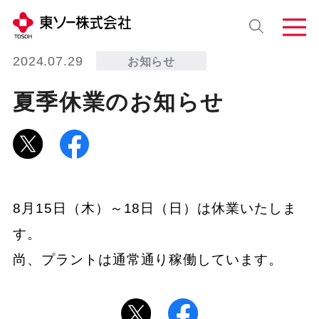
2024.07.29
お知らせ
夏季休業のお知らせ
8月15日（木）～18日（日）は休業いたしま
す。
尚、プラントは通常通り稼働しています。