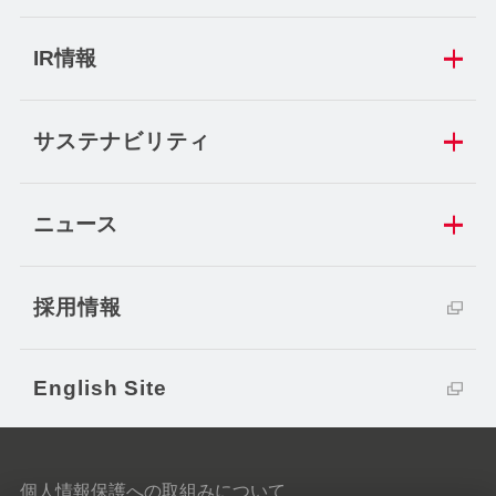
IR情報
サステナビリティ
ニュース
採用情報
English Site
個人情報保護への取組みについて