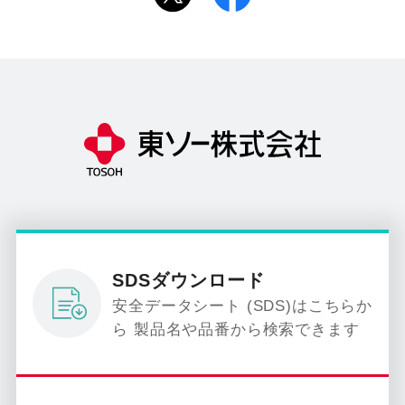
SDSダウンロード
安全データシート (SDS)はこちらか
ら 製品名や品番から検索できます