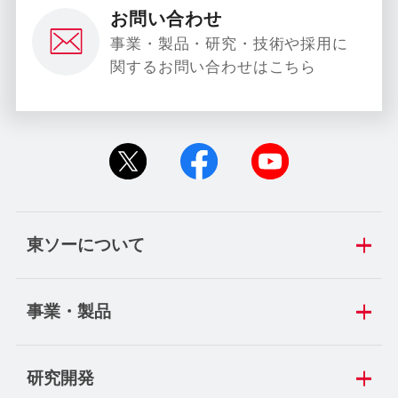
お問い合わせ
事業・製品・研究・技術や採用に
関するお問い合わせはこちら
東ソーについて
事業・製品
研究開発