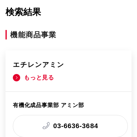
検索結果
機能商品事業
エチレンアミン
もっと見る
有機化成品事業部 アミン部
03-6636-3684