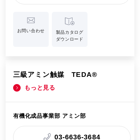
お問い合わせ
製品カタログ
ダウンロード
三級アミン触媒 TEDA®
もっと見る
有機化成品事業部 アミン部
03-6636-3684