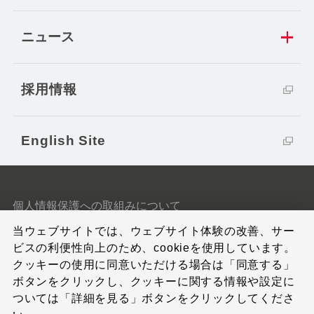
ニュース
採用情報
English Site
個人情報保護への取組みについて
当ウェブサイトでは、ウェブサイト体験の改善、サー
クッキーポリシー
ビスの利便性向上のため、cookieを使用しています。
クッキーの使用に同意いただける場合は「同意する」
サイトのご利用条件
ボタンをクリックし、クッキーに関する情報や設定に
ついては「詳細を見る」ボタンをクリックしてくださ
サイトマップ