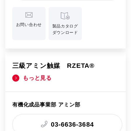
お問い合わせ
製品カタログ
ダウンロード
三級アミン触媒 RZETA®
もっと見る
有機化成品事業部 アミン部
03-6636-3684