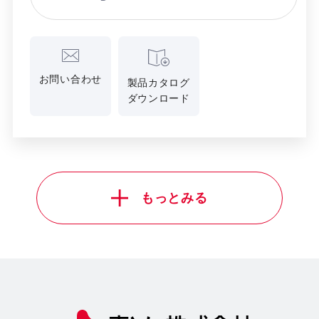
お問い合わせ
製品カタログ
ダウンロード
もっとみる