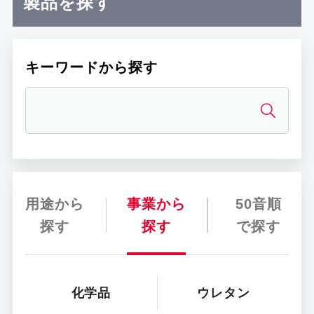
製品を探す
キーワードから探す
用途から
事業から
50音順
探す
探す
で探す
化学品
ウレタン