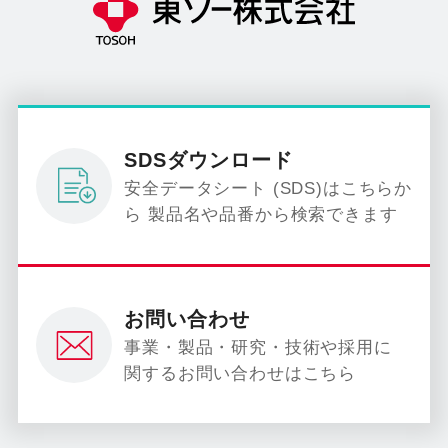
SDSダウンロード
安全データシート (SDS)はこちらか
ら 製品名や品番から検索できます
お問い合わせ
事業・製品・研究・技術や採用に
関するお問い合わせはこちら