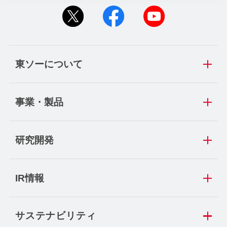
東ソーについて
事業・製品
研究開発
IR情報
サステナビリティ