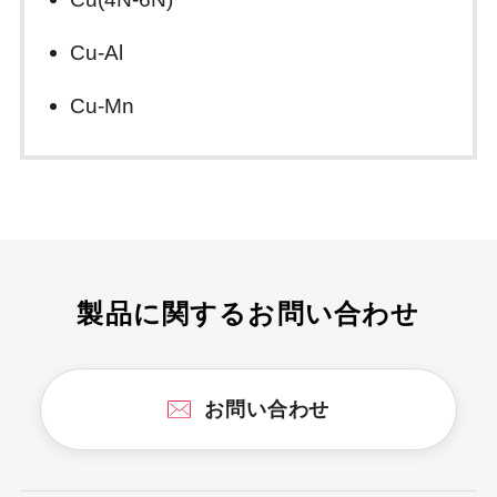
Cu-Al
Cu-Mn
製品に関するお問い合わせ
お問い合わせ