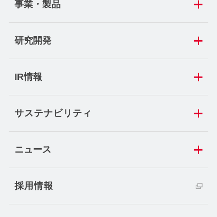
事業・製品
研究開発
IR情報
サステナビリティ
ニュース
採用情報