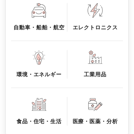
自動車・船舶・航空
エレクトロニクス
環境・エネルギー
工業用品
食品・住宅・生活
医療・医薬・分析