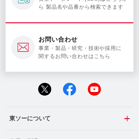
ら 製品名や品番から検索できます
お問い合わせ
事業・製品・研究・技術や採用に
関するお問い合わせはこちら
東ソーについて