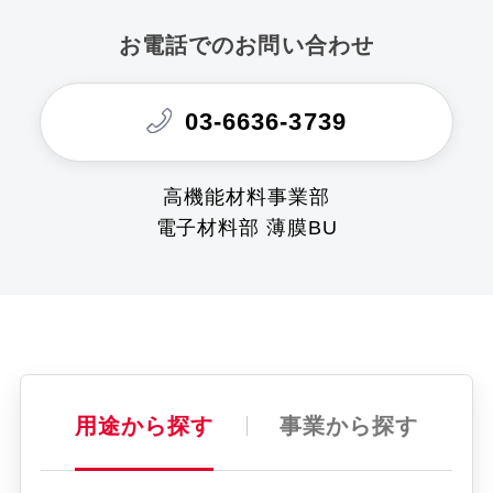
お電話でのお問い合わせ
03-6636-3739
高機能材料事業部
電子材料部 薄膜BU
用途から探す
事業から探す