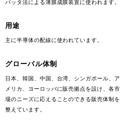
パッタ法による薄膜成膜装置に使われます。
用途
主に半導体の配線に使われています。
グローバル体制
日本、韓国、中国、台湾、シンガポール、ア
メリカ、ヨーロッパに販売拠点を設け、各市
場のニーズに応えることのできる販売体制を
整えています。