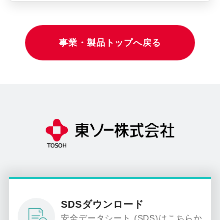
事業・製品トップへ戻る
SDSダウンロード
安全データシート (SDS)はこちらか