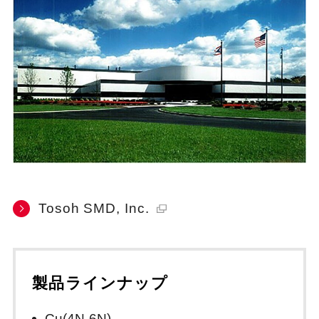
Tosoh SMD, Inc.
製品ラインナップ
Cu(4N-6N)