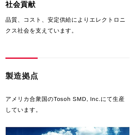
社会貢献
品質、コスト、安定供給によりエレクトロニ
クス社会を支えています。
製造拠点
アメリカ合衆国のTosoh SMD, Inc.にて生産
しています。