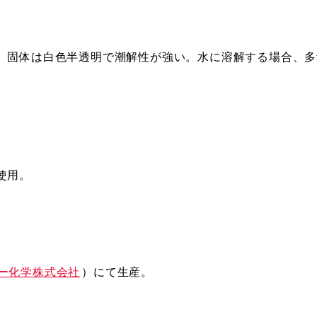
。固体は白色半透明で潮解性が強い。水に溶解する場合、多
使用。
ー化学株式会社
）にて生産。