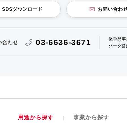
SDSダウンロード
お問い合わ
化学品事
03-6636-3671
い合わせ
ソーダ営
用途から探す
事業から探す