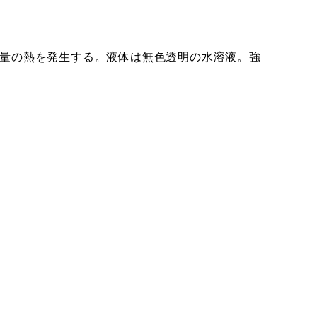
量の熱を発生する。液体は無色透明の水溶液。強