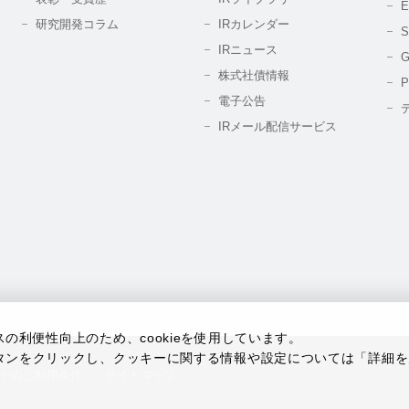
研究開発コラム
IRカレンダー
IRニュース
株式社債情報
電子公告
IRメール配信サービス
利便性向上のため、cookieを使用しています。
タンをクリックし、クッキーに関する情報や設定については「詳細を
トのご利用条件
サイトマップ