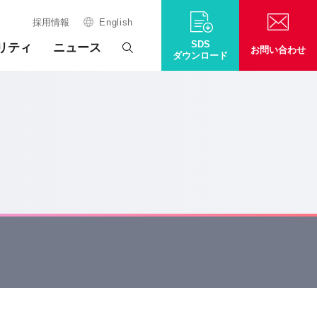
採用情報
English
SDS
リティ
ニュース
お問い合わせ
ダウンロード