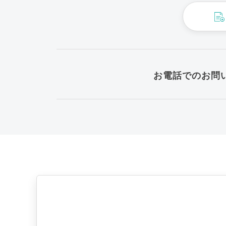
お電話でのお問