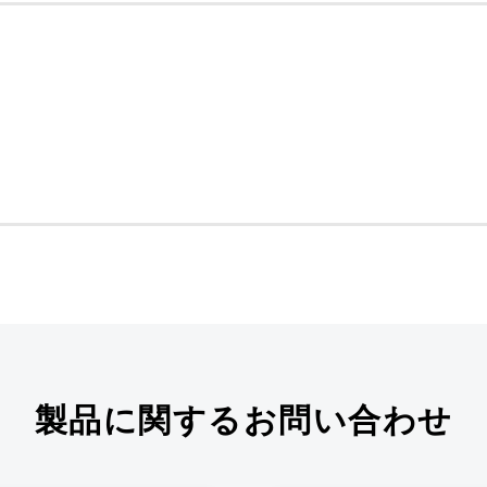
製品に関するお問い合わせ