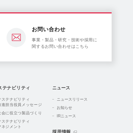
お問い合わせ
事業・製品・研究・技術や採用に
関するお問い合わせはこちら
ステナビリティ
ニュース
サステナビリティ
ニュースリリース
推進担当役員メッセージ
お知らせ
社会に役立つ製品づくり
IRニュース
サステナビリティ
マネジメント
採用情報