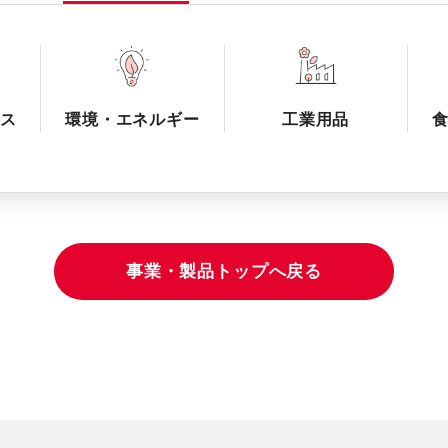
ス
環境・エネルギー
工業用品
事業・製品トップへ戻る