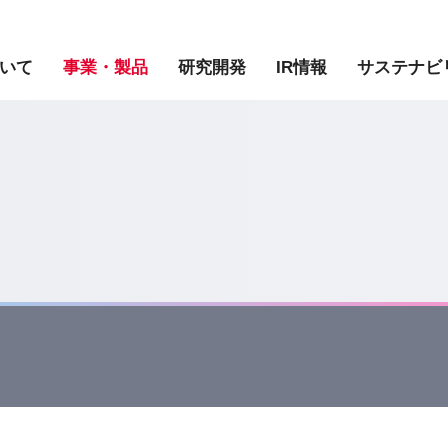
いて
事業・製品
研究開発
IR情報
サステナビ