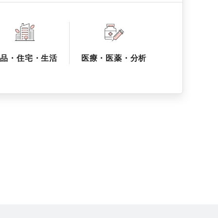
食品・住宅・生活
医療・医薬・分析