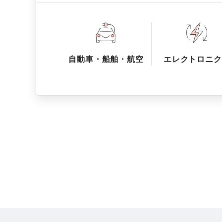
自動車・船舶・航空
エレクトロニク