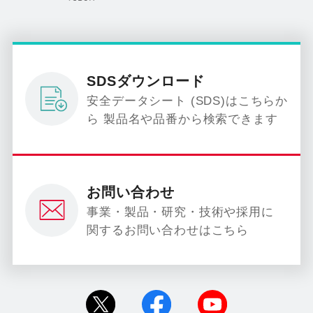
SDSダウンロード
安全データシート (SDS)はこちらか
ら 製品名や品番から検索できます
お問い合わせ
事業・製品・研究・技術や採用に
関するお問い合わせはこちら