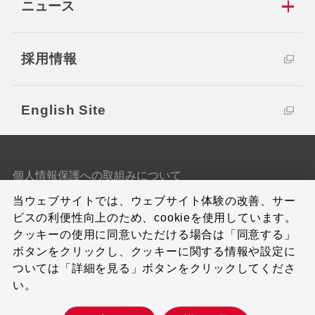
ニュース
採用情報
English Site
個人情報保護への取組みについて
当ウェブサイトでは、ウェブサイト体験の改善、サー
クッキーポリシー
ビスの利便性向上のため、cookieを使用しています。
クッキーの使用に同意いただける場合は「同意する」
サイトのご利用条件
ボタンをクリックし、クッキーに関する情報や設定に
ついては「詳細を見る」ボタンをクリックしてくださ
サイトマップ
い。