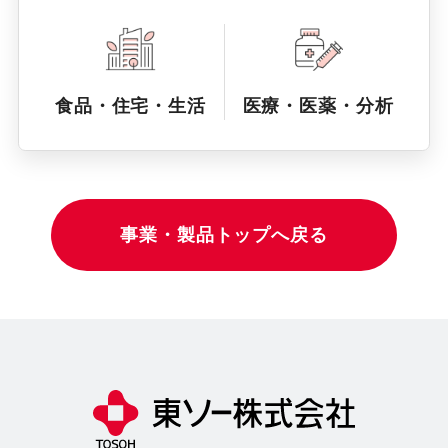
食品・住宅・生活
医療・医薬・分析
事業・製品トップへ戻る