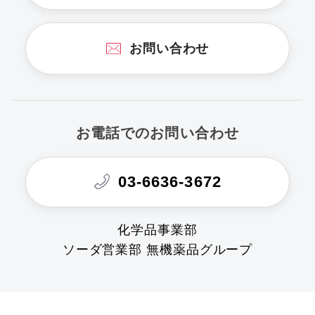
お問い合わせ
お電話でのお問い合わせ
03-6636-3672
化学品事業部
ソーダ営業部 無機薬品グループ