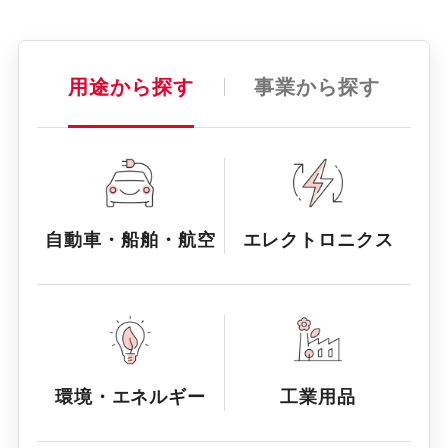
用途から探す
事業から探す
自動車・船舶・航空
エレクトロニクス
環境・エネルギー
工業用品