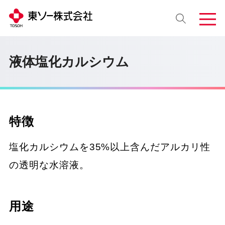
液体塩化カルシウム
特徴
塩化カルシウムを35%以上含んだアルカリ性
の透明な水溶液。
用途