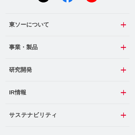
東ソーについて
事業・製品
研究開発
IR情報
サステナビリティ