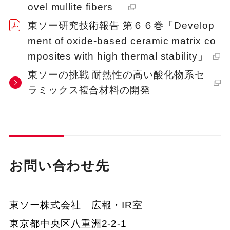
ovel mullite fibers」
東ソー研究技術報告 第６６巻「Develop
ment of oxide-based ceramic matrix co
mposites with high thermal stability」
東ソーの挑戦 耐熱性の高い酸化物系セ
ラミックス複合材料の開発
お問い合わせ先
東ソー株式会社 広報・IR室
東京都中央区八重洲2-2-1