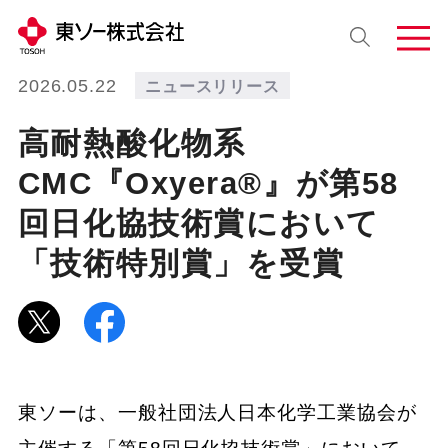
2026.05.22
ニュースリリース
高耐熱酸化物系
CMC『Oxyera®』が第58
回日化協技術賞において
「技術特別賞」を受賞
東ソーは、一般社団法人日本化学工業協会が