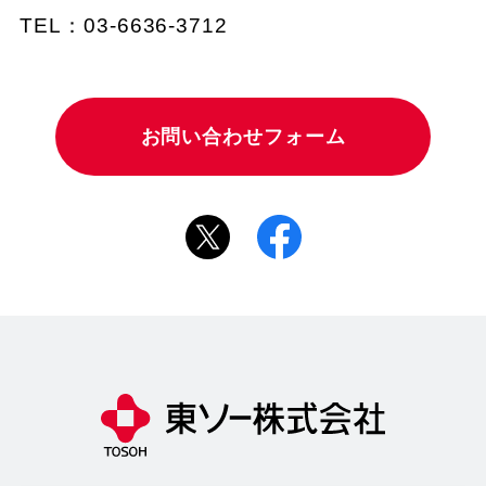
TEL：03-6636-3712
お問い合わせフォーム