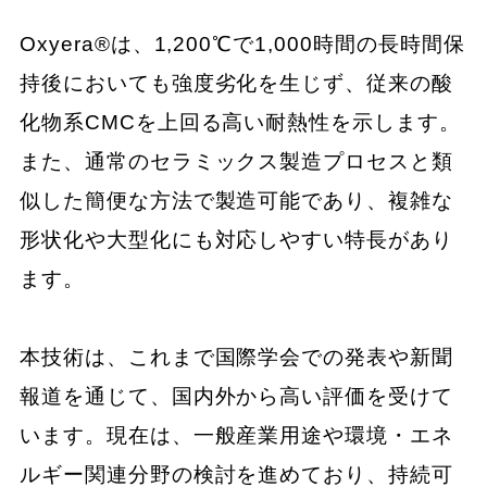
Oxyera®は、1,200℃で1,000時間の長時間保
持後においても強度劣化を生じず、従来の酸
化物系CMCを上回る高い耐熱性を示します。
また、通常のセラミックス製造プロセスと類
似した簡便な方法で製造可能であり、複雑な
形状化や大型化にも対応しやすい特長があり
ます。
本技術は、これまで国際学会での発表や新聞
報道を通じて、国内外から高い評価を受けて
います。現在は、一般産業用途や環境・エネ
ルギー関連分野の検討を進めており、持続可