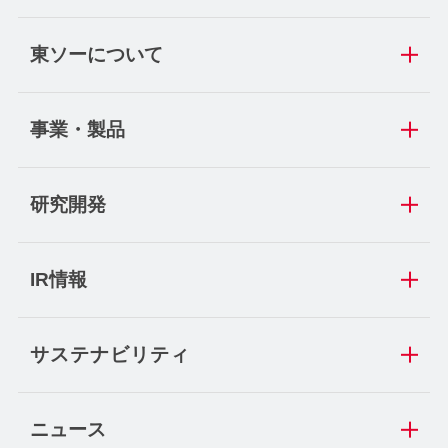
東ソーについて
事業・製品
研究開発
IR情報
サステナビリティ
ニュース