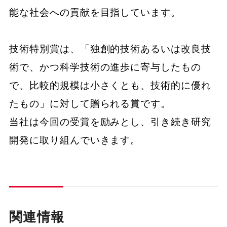
能な社会への貢献を目指しています。
技術特別賞は、「独創的技術あるいは改良技
術で、かつ科学技術の進歩に寄与したもの
で、比較的規模は小さくとも、技術的に優れ
たもの」に対して贈られる賞です。
当社は今回の受賞を励みとし、引き続き研究
開発に取り組んでいきます。
関連情報