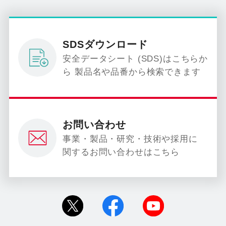
SDSダウンロード
安全データシート (SDS)はこちらか
ら 製品名や品番から検索できます
お問い合わせ
事業・製品・研究・技術や採用に
関するお問い合わせはこちら