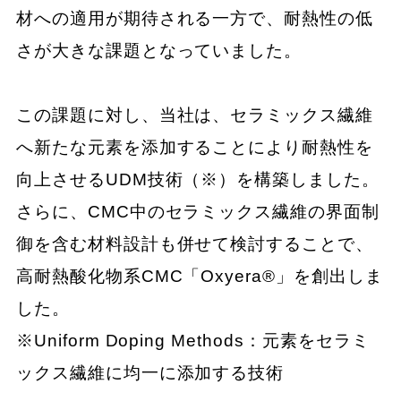
材への適用が期待される一方で、耐熱性の低
さが大きな課題となっていました。
この課題に対し、当社は、セラミックス繊維
へ新たな元素を添加することにより耐熱性を
向上させるUDM技術（※）を構築しました。
さらに、CMC中のセラミックス繊維の界面制
御を含む材料設計も併せて検討することで、
高耐熱酸化物系CMC「Oxyera®」を創出しま
した。
※Uniform Doping Methods：元素をセラミ
ックス繊維に均一に添加する技術