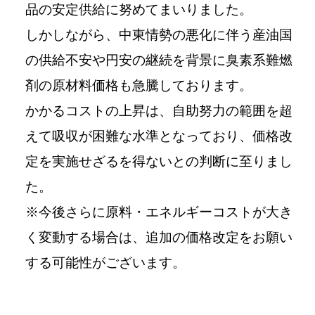
品の安定供給に努めてまいりました。
しかしながら、中東情勢の悪化に伴う産油国
の供給不安や円安の継続を背景に臭素系難燃
剤の原材料価格も急騰しております。
かかるコストの上昇は、⾃助努⼒の範囲を超
えて吸収が困難な⽔準となっており、価格改
定を実施せざるを得ないとの判断に⾄りまし
た。
※今後さらに原料・エネルギーコストが大き
く変動する場合は、追加の価格改定をお願い
する可能性がございます。