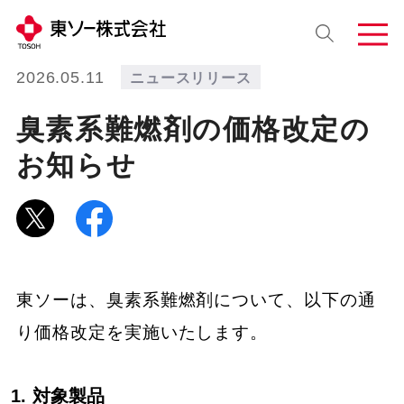
2026.05.11
ニュースリリース
臭素系難燃剤の価格改定の
お知らせ
東ソーは、臭素系難燃剤について、以下の通
り価格改定を実施いたします。
対象製品