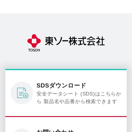
SDSダウンロード
安全データシート (SDS)はこちらか
ら 製品名や品番から検索できます