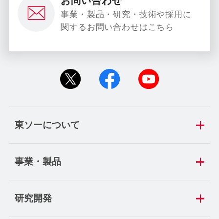
お問い合わせ
事業・製品・研究・技術や採用に
関するお問い合わせはこちら
東ソーについて
事業・製品
研究開発