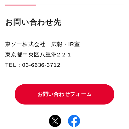
お問い合わせ先
東ソー株式会社 広報・IR室
東京都中央区八重洲2-2-1
TEL：03-6636-3712
お問い合わせフォーム