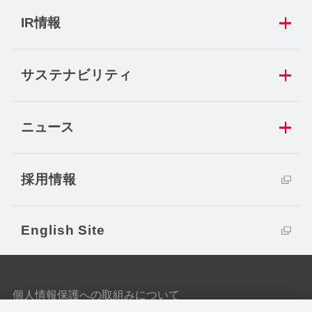
IR情報
サステナビリティ
ニュース
採用情報
English Site
個人情報保護への取組みについて