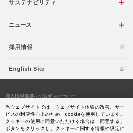
サステナビリティ
ニュース
採用情報
English Site
個人情報保護への取組みについて
当ウェブサイトでは、ウェブサイト体験の改善、サー
クッキーポリシー
ビスの利便性向上のため、cookieを使用しています。
クッキーの使用に同意いただける場合は「同意する」
サイトのご利用条件
ボタンをクリックし、クッキーに関する情報や設定に