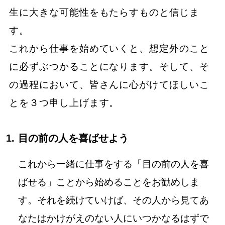
生に大きな可能性をもたらすものと信じま
す。
これから仕事を始めていくと、想定外のこと
に必ずぶつかることになります。そして、そ
の過程において、皆さんに心がけてほしいこ
とを３つ申し上げます。
目の前の人を喜ばせよう
これから一緒に仕事をする「目の前の人を喜
ばせる」ことから始めることをお勧めしま
す。それを続けていけば、その人から見てあ
なたはかけがえのない人にいつかなるはずで