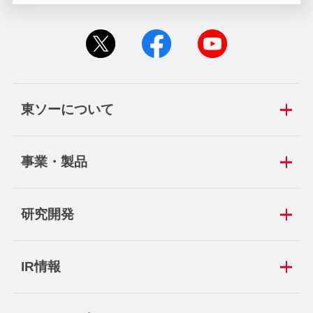
東ソーについて
事業・製品
研究開発
IR情報