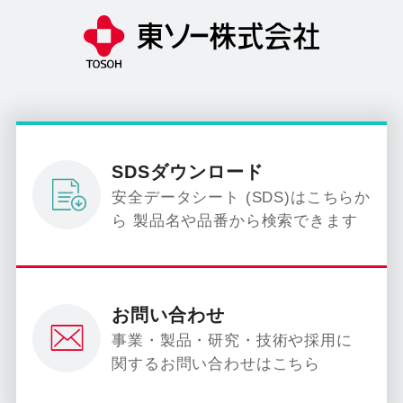
SDSダウンロード
安全データシート (SDS)はこちらか
ら 製品名や品番から検索できます
お問い合わせ
事業・製品・研究・技術や採用に
関するお問い合わせはこちら