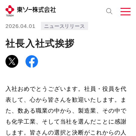
2026.04.01
ニュースリリース
社長入社式挨拶
入社おめでとうございます。社員・役員を代
表して、心から皆さんを歓迎いたします。ま
た、数ある職業の中から、製造業、その中で
も化学工業、そして当社を選んだことに感謝
します。皆さんの選択と決断がこれからの人