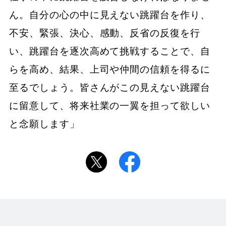
ん。自分の心の中に見えない跳躍台を作り、
不安、緊張、決心、感動、反省の反復を行
い、跳躍台を逐次高めて挑戦することで、自
らを高め、結果、上司や仲間の信頼を得るに
至るでしょう。皆さんがこの見えない跳躍台
に留意して、将来社業の一翼を担って欲しい
と念願します」