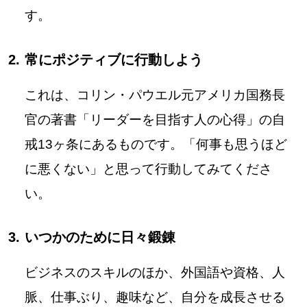
す。
常にポジティブに行動しよう
これは、コリン・パウエル元アメリカ国務長
官の著書「リーダーを目指す人の心得」の自
戒13ヶ条にあるものです。「何事も思うほど
に悪くない」と思って行動してみてくださ
い。
いつかのために日々鍛錬
ビジネスのスキルのほか、外国語や資格、人
脈、仕事ぶり、趣味など、自分を成長させる