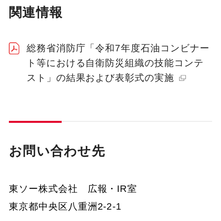
関連情報
総務省消防庁「令和7年度石油コンビナー
ト等における自衛防災組織の技能コンテ
スト」の結果および表彰式の実施
お問い合わせ先
東ソー株式会社 広報・IR室
東京都中央区八重洲2-2-1