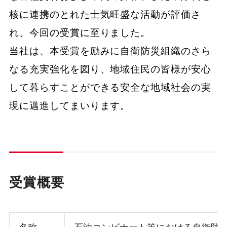
核に連携のとれた士気旺盛な活動が評価さ
れ、今回の受賞に至りました。
当社は、本受賞を励みに自衛防災組織のさら
なる充実強化を図り、地域住民の皆様が安心
して暮らすことができる安全な地域社会の実
現に邁進してまいります。
受賞概要