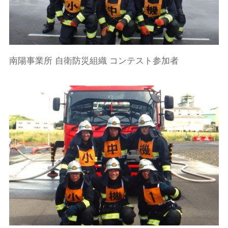
南陽事業所 自衛防災組織 コンテスト参加者