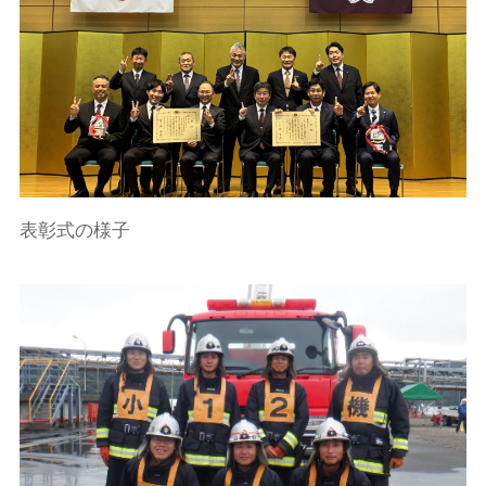
表彰式の様子