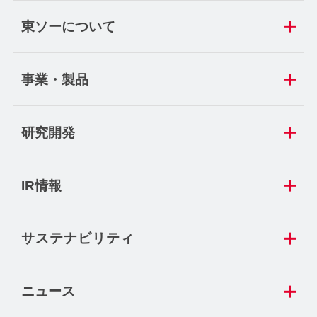
東ソーについて
事業・製品
研究開発
IR情報
サステナビリティ
ニュース