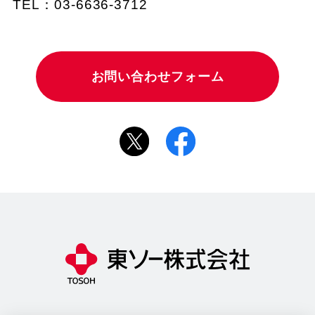
TEL：03-6636-3712
お問い合わせフォーム