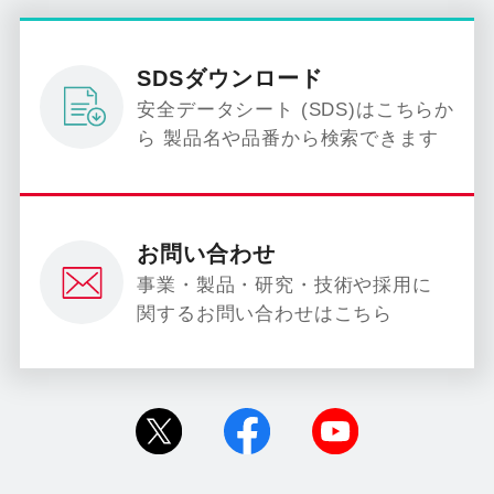
SDSダウンロード
安全データシート (SDS)はこちらか
ら 製品名や品番から検索できます
お問い合わせ
事業・製品・研究・技術や採用に
関するお問い合わせはこちら