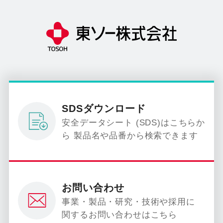
SDSダウンロード
安全データシート (SDS)はこちらか
ら 製品名や品番から検索できます
お問い合わせ
事業・製品・研究・技術や採用に
関するお問い合わせはこちら