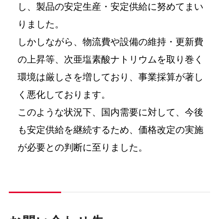
し、製品の安定生産・安定供給に努めてまい
りました。
しかしながら、物流費や設備の維持・更新費
の上昇等、次亜塩素酸ナトリウムを取り巻く
環境は厳しさを増しており、事業採算が著し
く悪化しております。
このような状況下、国内需要に対して、今後
も安定供給を継続するため、価格改定の実施
が必要との判断に至りました。