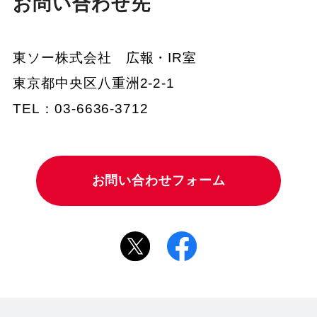
お問い合わせ先
東ソー株式会社 広報・IR室
東京都中央区八重洲2-2-1
TEL：03-6636-3712
お問い合わせフォーム