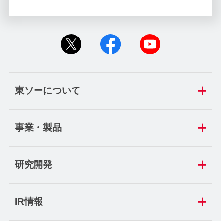
東ソーについて
事業・製品
研究開発
IR情報