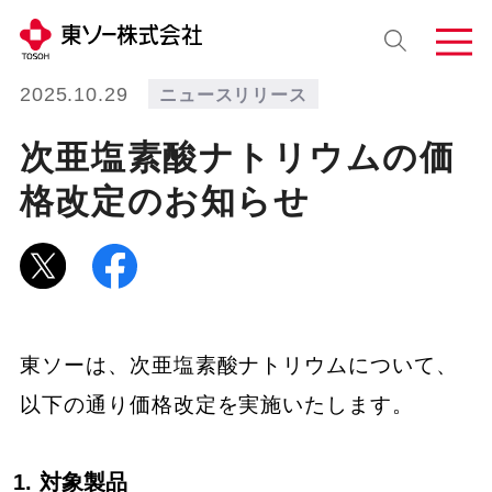
2025.10.29
ニュースリリース
次亜塩素酸ナトリウムの価
格改定のお知らせ
東ソーは、次亜塩素酸ナトリウムについて、
以下の通り価格改定を実施いたします。
対象製品