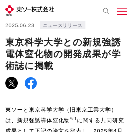
2025.06.23
ニュースリリース
東京科学大学との新規強誘
電体窒化物の開発成果が学
術誌に掲載
東ソーと東京科学大学（旧東京工業大学）
※1
は、新規強誘導体窒化物
に関する共同研究
成果として下記の論文を発表し、2025年4月