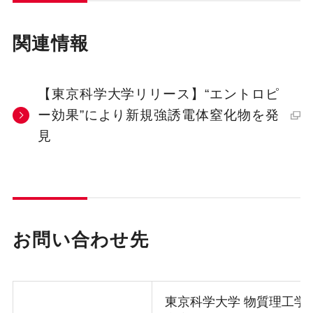
関連情報
【東京科学大学リリース】“エントロピ
ー効果”により新規強誘電体窒化物を発
見
お問い合わせ先
東京科学大学 物質理工学院