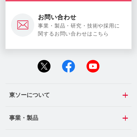
お問い合わせ
事業・製品・研究・技術や採用に
関するお問い合わせはこちら
東ソーについて
事業・製品