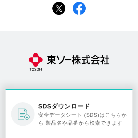
SDSダウンロード
安全データシート (SDS)はこちらか
ら 製品名や品番から検索できます