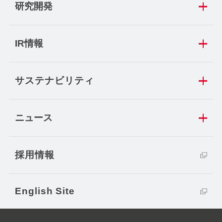
研究開発
IR情報
サステナビリティ
ニュース
採用情報
English Site