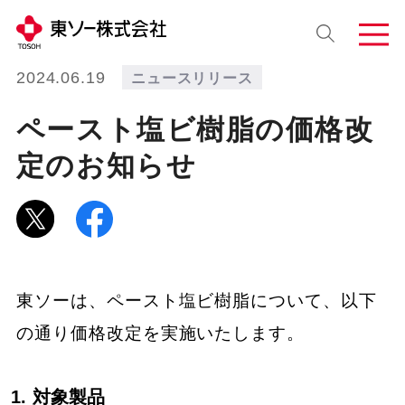
2024.06.19
ニュースリリース
ペースト塩ビ樹脂の価格改
定のお知らせ
東ソーは、ペースト塩ビ樹脂について、以下
の通り価格改定を実施いたします。
対象製品