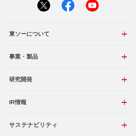
東ソーについて
事業・製品
研究開発
IR情報
サステナビリティ