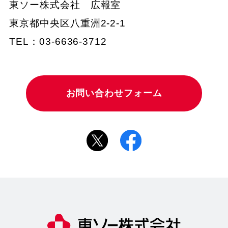
東ソー株式会社 広報室
東京都中央区八重洲2-2-1
TEL：03-6636-3712
お問い合わせフォーム