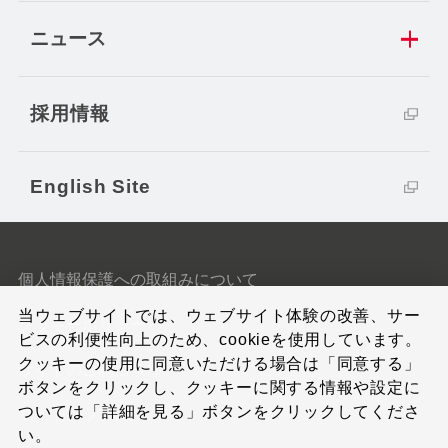
ニュース
採用情報
English Site
個人情報保護への取組みについて
当ウェブサイトでは、ウェブサイト体験の改善、サー
クッキーポリシー
ビスの利便性向上のため、cookieを使用しています。
クッキーの使用に同意いただける場合は「同意する」
サイトのご利用条件
ボタンをクリックし、クッキーに関する情報や設定に
ついては「詳細を見る」ボタンをクリックしてくださ
サイトマップ
い。