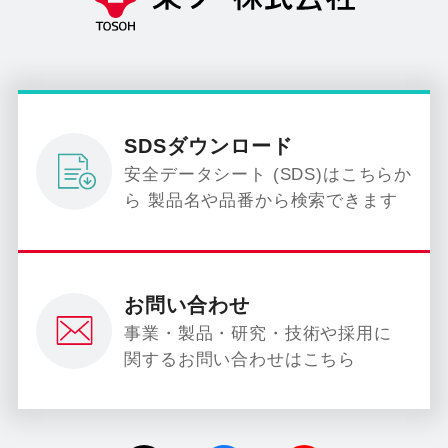
SDSダウンロード
安全データシート (SDS)はこちらか
ら 製品名や品番から検索できます
お問い合わせ
事業・製品・研究・技術や採用に
関するお問い合わせはこちら