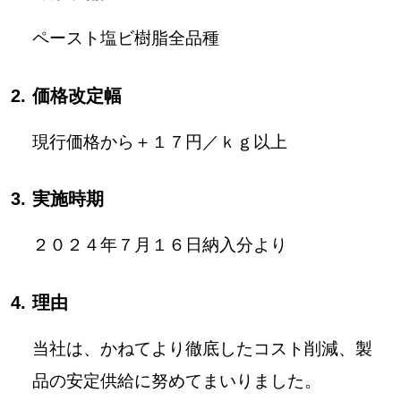
ペースト塩ビ樹脂全品種
価格改定幅
現行価格から＋１７円／ｋｇ以上
実施時期
２０２４年７月１６日納入分より
理由
当社は、かねてより徹底したコスト削減、製
品の安定供給に努めてまいりました。