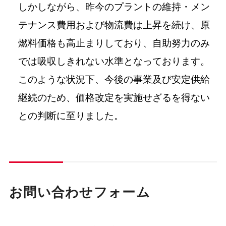
しかしながら、昨今のプラントの維持・メン
テナンス費用および物流費は上昇を続け、原
燃料価格も高止まりしており、自助努力のみ
では吸収しきれない水準となっております。
このような状況下、今後の事業及び安定供給
継続のため、価格改定を実施せざるを得ない
との判断に至りました。
お問い合わせフォーム