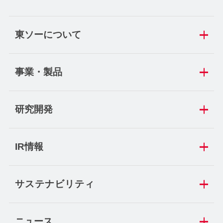
東ソーについて
事業・製品
研究開発
IR情報
サステナビリティ
ニュース