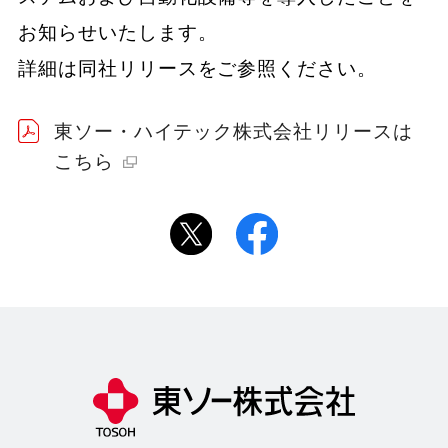
お知らせいたします。
詳細は同社リリースをご参照ください。
東ソー・ハイテック株式会社リリースは
こちら