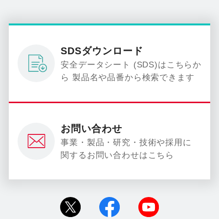
SDSダウンロード
安全データシート (SDS)はこちらか
ら 製品名や品番から検索できます
お問い合わせ
事業・製品・研究・技術や採用に
関するお問い合わせはこちら