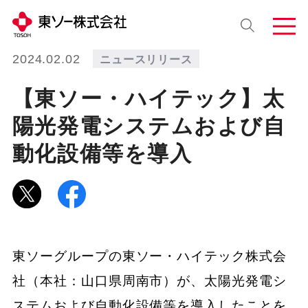
2024.02.02
ニュースリリース
【東ソー・ハイテック】太
陽光発電システムおよび自
動化設備等を導入
東ソーグループの東ソー・ハイテック株式会
社（本社：山口県周南市）が、太陽光発電シ
ステムおよび自動化設備等を導入したことを