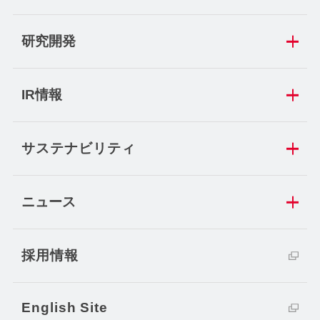
研究開発
IR情報
サステナビリティ
ニュース
採用情報
English Site