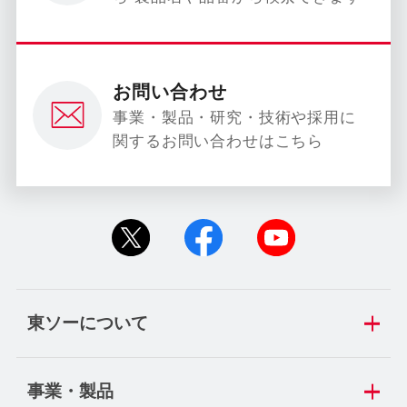
お問い合わせ
事業・製品・研究・技術や採用に
関するお問い合わせはこちら
東ソーについて
事業・製品