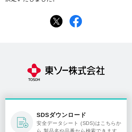
SDSダウンロード
安全データシート (SDS)はこちらか
ら 製品名や品番から検索できます