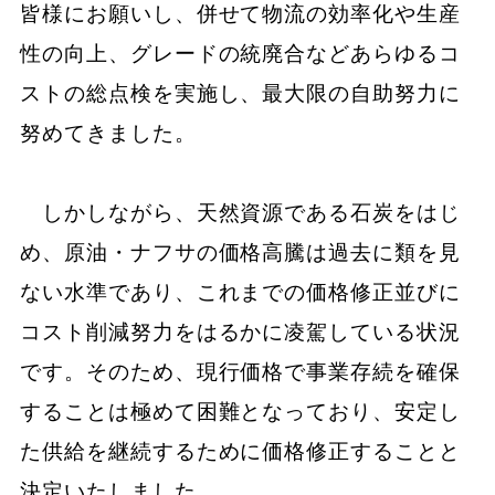
皆様にお願いし、併せて物流の効率化や生産
性の向上、グレードの統廃合などあらゆるコ
ストの総点検を実施し、最大限の自助努力に
努めてきました。
しかしながら、天然資源である石炭をはじ
め、原油・ナフサの価格高騰は過去に類を見
ない水準であり、これまでの価格修正並びに
コスト削減努力をはるかに凌駕している状況
です。そのため、現行価格で事業存続を確保
することは極めて困難となっており、安定し
た供給を継続するために価格修正することと
決定いたしました。