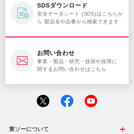
SDSダウンロード
安全データシート (SDS)はこちらか
ら 製品名や品番から検索できます
お問い合わせ
事業・製品・研究・技術や採用に
関するお問い合わせはこちら
東ソーについて