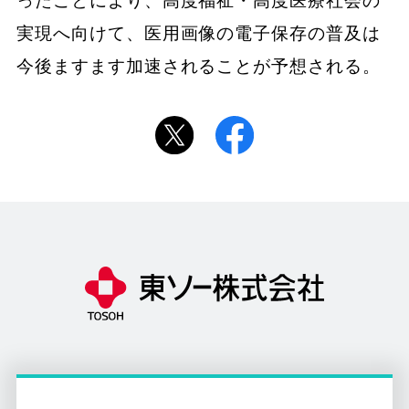
ったことにより、高度福祉・高度医療社会の
実現へ向けて、医用画像の電子保存の普及は
今後ますます加速されることが予想される。