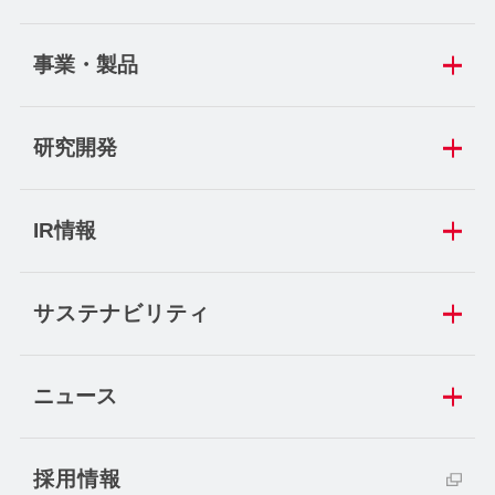
事業・製品
研究開発
IR情報
サステナビリティ
ニュース
採用情報