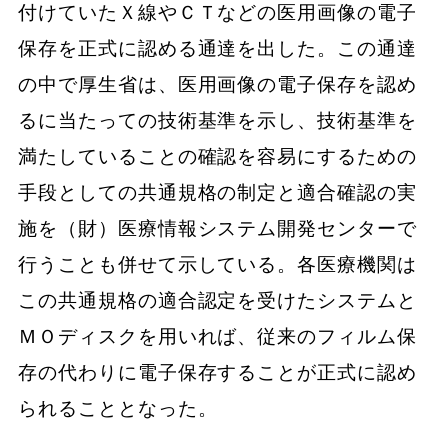
付けていたＸ線やＣＴなどの医用画像の電子
保存を正式に認める通達を出した。この通達
の中で厚生省は、医用画像の電子保存を認め
るに当たっての技術基準を示し、技術基準を
満たしていることの確認を容易にするための
手段としての共通規格の制定と適合確認の実
施を（財）医療情報システム開発センターで
行うことも併せて示している。各医療機関は
この共通規格の適合認定を受けたシステムと
ＭＯディスクを用いれば、従来のフィルム保
存の代わりに電子保存することが正式に認め
られることとなった。