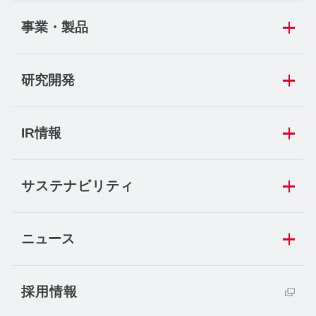
事業・製品
研究開発
IR情報
サステナビリティ
ニュース
採用情報