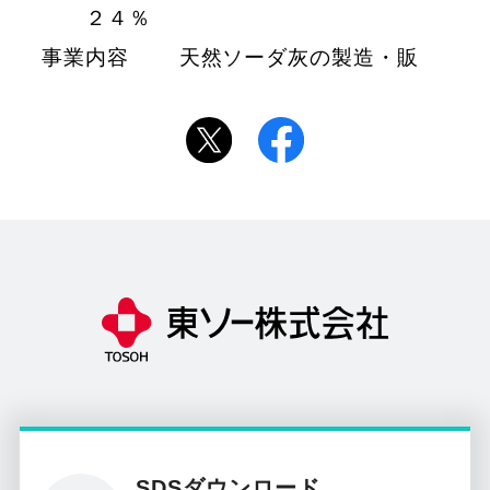
２４％
事業内容 天然ソーダ灰の製造・販
SDSダウンロード