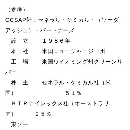
（参考）
GCSAP社；ゼネラル・ケミカル・（ソーダ
アッシュ）・パートナーズ
設 立 １９８６年
本 社 米国ニュージャージー州
工 場 米国ワイオミング州グリーンリ
バー
株 主 ゼネラル・ケミカル社（米
国） ５１％
ＢＴＲナイレックス社（オーストラリ
ア） ２５％
東ソー