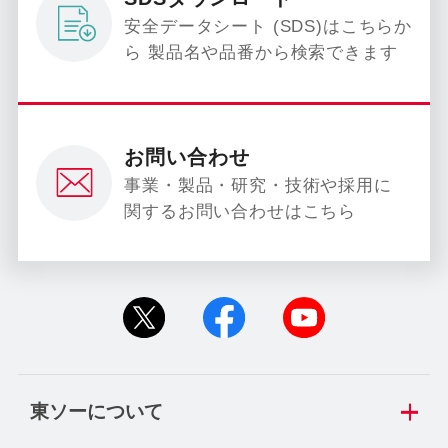
安全データシート (SDS)はこちらか
ら 製品名や品番から検索できます
お問い合わせ
事業・製品・研究・技術や採用に
関するお問い合わせはこちら
東ソーについて