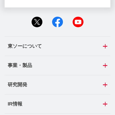
東ソーについて
事業・製品
研究開発
IR情報