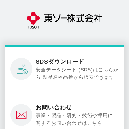
SDSダウンロード
安全データシート (SDS)はこちらか
ら 製品名や品番から検索できます
お問い合わせ
事業・製品・研究・技術や採用に
関するお問い合わせはこちら