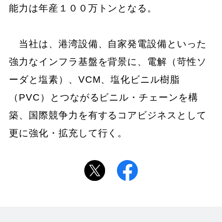
能力は年産１００万トンとなる。
当社は、港湾設備、自家発電設備といった
強力なインフラ基盤を背景に、電解（苛性ソ
ーダと塩素）、VCM、塩化ビニル樹脂
（PVC）とつながるビニル・チェーンを構
築、国際競争力を有するコアビジネスとして
更に強化・拡充して行く。