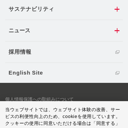
サステナビリティ
ニュース
採用情報
English Site
個人情報保護への取組みについて
当ウェブサイトでは、ウェブサイト体験の改善、サー
クッキーポリシー
ビスの利便性向上のため、cookieを使用しています。
クッキーの使用に同意いただける場合は「同意する」
サイトのご利用条件