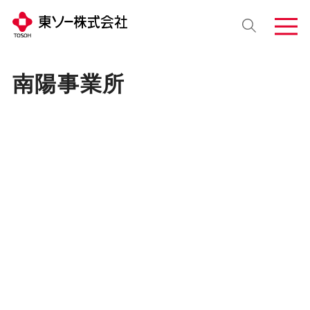
南陽事業所