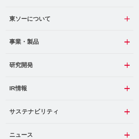
東ソーについて
事業・製品
研究開発
IR情報
サステナビリティ
ニュース