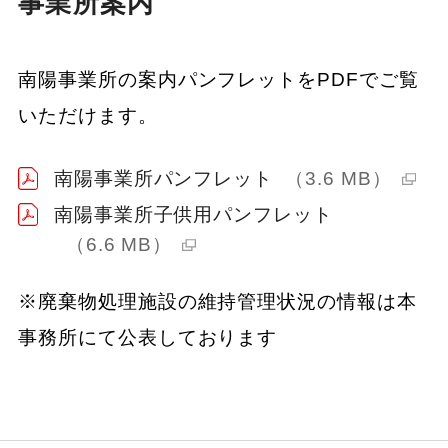
事業所案内
南陽事業所の案内パンフレットをPDFでご覧
いただけます。
南陽事業所パンフレット
（3.6 MB）
南陽事業所子供用パンフレット
（6.6 MB）
※廃棄物処理施設の維持管理状況の情報は本
事務所にて公表しております