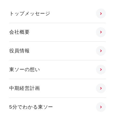
トップメッセージ
会社概要
役員情報
東ソーの想い
中期経営計画
5分でわかる東ソー