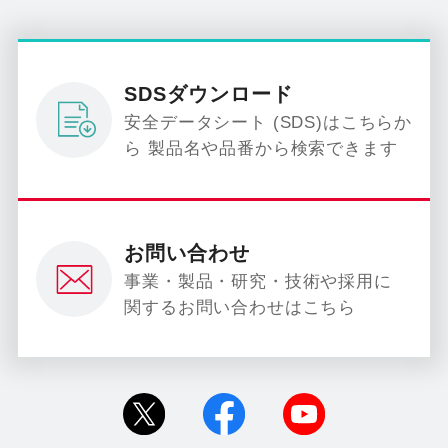
SDSダウンロード
安全データシート (SDS)はこちらか
ら 製品名や品番から検索できます
お問い合わせ
事業・製品・研究・技術や採用に
関するお問い合わせはこちら