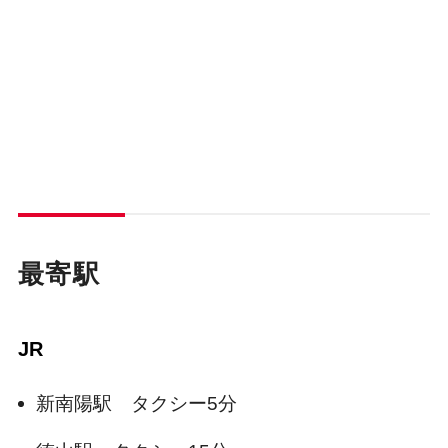
最寄駅
JR
新南陽駅 タクシー5分