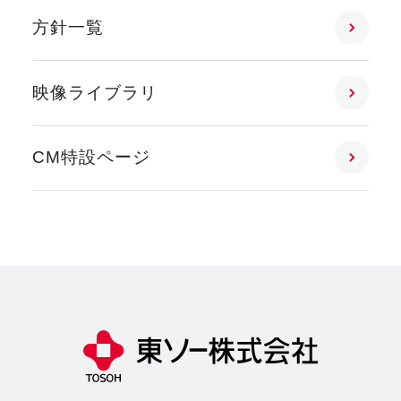
方針一覧
映像ライブラリ
CM特設ページ