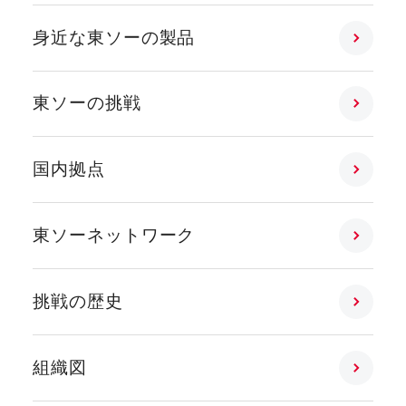
身近な東ソーの製品
東ソーの挑戦
国内拠点
東ソーネットワーク
挑戦の歴史
組織図