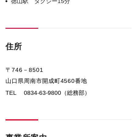
徳山駅 タクシー15分
住所
〒746－8501
山口県周南市開成町4560番地
TEL
0834-63-9800（総務部）