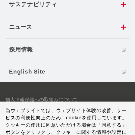
サステナビリティ
ニュース
採用情報
English Site
個人情報保護への取組みについて
当ウェブサイトでは、ウェブサイト体験の改善、サー
クッキーポリシー
ビスの利便性向上のため、cookieを使用しています。
クッキーの使用に同意いただける場合は「同意する」
サイトのご利用条件
ボタンをクリックし、クッキーに関する情報や設定に