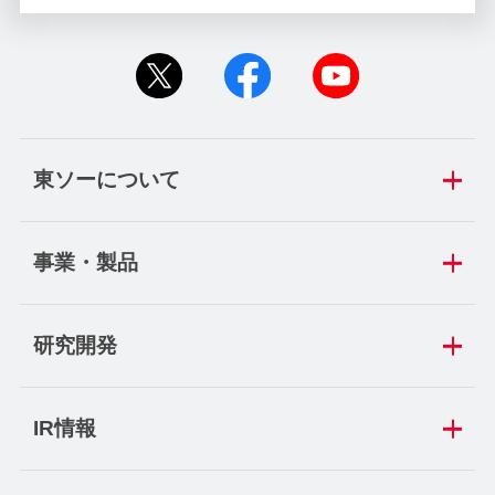
東ソーについて
事業・製品
研究開発
IR情報