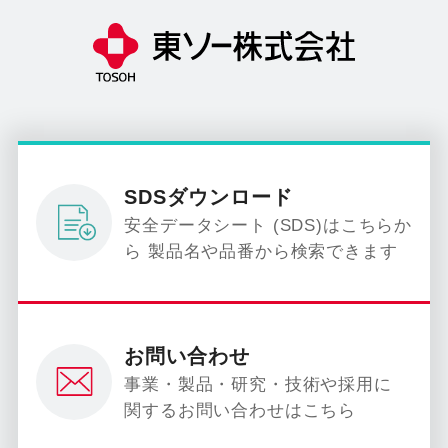
SDSダウンロード
安全データシート (SDS)はこちらか
ら 製品名や品番から検索できます
お問い合わせ
事業・製品・研究・技術や採用に
関するお問い合わせはこちら