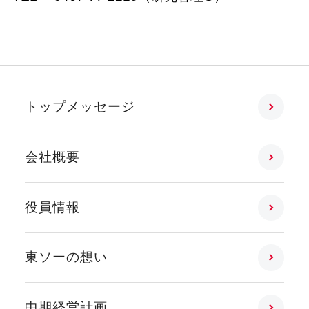
トップメッセージ
会社概要
役員情報
東ソーの想い
中期経営計画