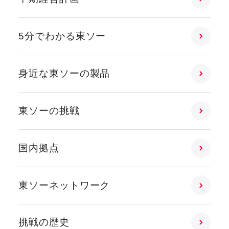
5分でわかる東ソー
身近な東ソーの製品
東ソーの挑戦
国内拠点
東ソーネットワーク
挑戦の歴史