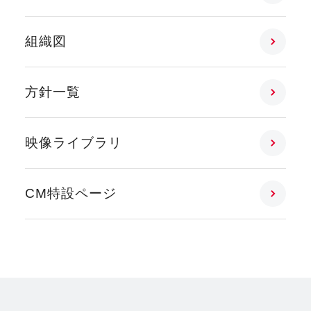
組織図
方針一覧
映像ライブラリ
CM特設ページ