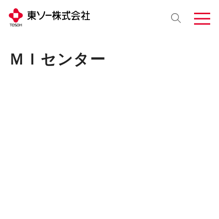
ＭＩセンター